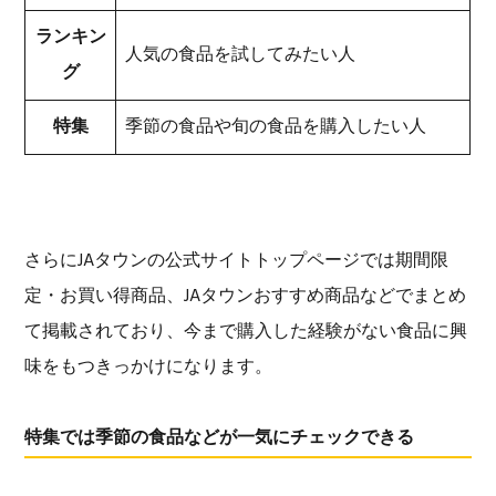
ランキン
人気の食品を試してみたい人
グ
特集
季節の食品や旬の食品を購入したい人
さらにJAタウンの公式サイトトップページでは期間限
定・お買い得商品、JAタウンおすすめ商品などでまとめ
て掲載されており、今まで購入した経験がない食品に興
味をもつきっかけになります。
特集では季節の食品などが一気にチェックできる