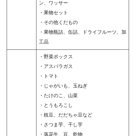
ン、ワッサー
・果物セット
・その他くだもの
・果物瓶詰、缶詰、ドライフルーツ、加
工品
・野菜ボックス
・アスパラガス
・トマト
・じゃがいも、玉ねぎ
・たけのこ、山菜
・とうもろこし
・枝豆、だだちゃ豆など
・さつま芋、干し芋
・落花生、豆、乾物