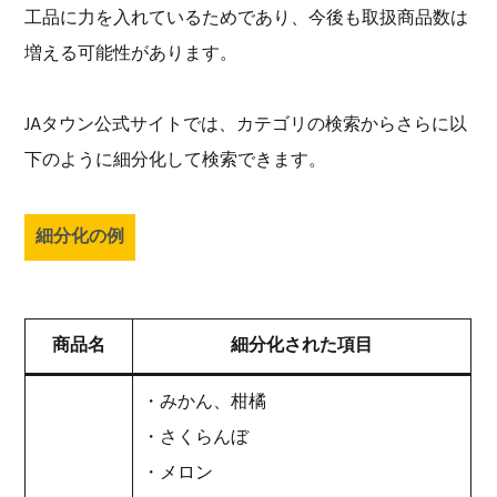
工品に力を入れているためであり、今後も取扱商品数は
増える可能性があります。
JAタウン公式サイトでは、カテゴリの検索からさらに以
下のように細分化して検索できます。
細分化の例
商品名
細分化された項目
・みかん、柑橘
・さくらんぼ
・メロン