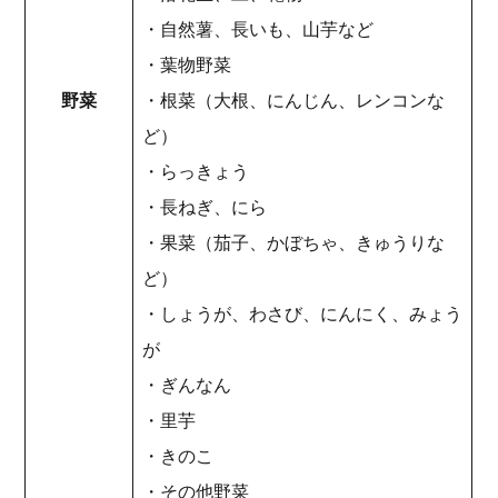
・自然薯、長いも、山芋など
・葉物野菜
野菜
・根菜（大根、にんじん、レンコンな
ど）
・らっきょう
・長ねぎ、にら
・果菜（茄子、かぼちゃ、きゅうりな
ど）
・しょうが、わさび、にんにく、みょう
が
・ぎんなん
・里芋
・きのこ
・その他野菜