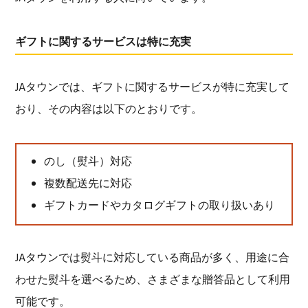
ギフトに関するサービスは特に充実
JAタウンでは、ギフトに関するサービスが特に充実して
おり、その内容は以下のとおりです。
のし（熨斗）対応
複数配送先に対応
ギフトカードやカタログギフトの取り扱いあり
JAタウンでは熨斗に対応している商品が多く、用途に合
わせた熨斗を選べるため、さまざまな贈答品として利用
可能です。