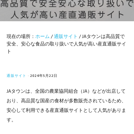
現在の場所：
ホーム
/
通販サイト
/
JAタウンは高品質で
安全、安心な食品の取り扱いで人気が高い産直通販サイ
ト
通販サイト
·
2024年5月22日
JAタウンは、全国の農業協同組合（JA）などが出店して
おり、高品質な国産の食材が多数販売されているため、
安心して利用できる産直通販サイトとして人気がありま
す。