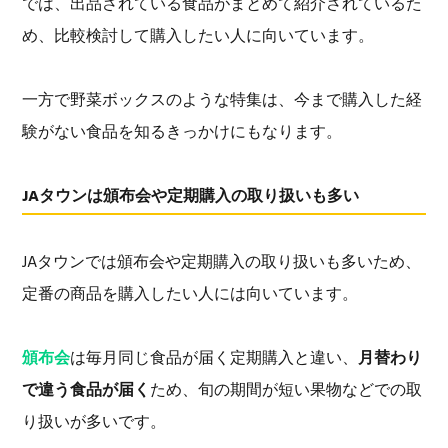
では、出品されている食品がまとめて紹介されているた
め、比較検討して購入したい人に向いています。
一方で野菜ボックスのような特集は、今まで購入した経
験がない食品を知るきっかけにもなります。
JAタウンは頒布会や定期購入の取り扱いも多い
JAタウンでは頒布会や定期購入の取り扱いも多いため、
定番の商品を購入したい人には向いています。
頒布会
は毎月同じ食品が届く定期購入と違い、
月替わり
で違う食品が届く
ため、旬の期間が短い果物などでの取
り扱いが多いです。