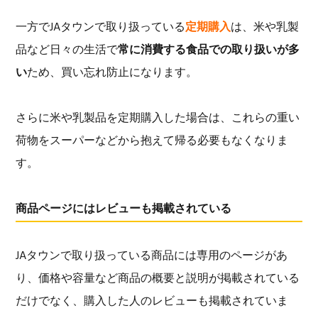
一方でJAタウンで取り扱っている
定期購入
は、米や乳製
品など日々の生活で
常に消費する食品での取り扱いが多
い
ため、買い忘れ防止になります。
さらに米や乳製品を定期購入した場合は、これらの重い
荷物をスーパーなどから抱えて帰る必要もなくなりま
す。
商品ページにはレビューも掲載されている
JAタウンで取り扱っている商品には専用のページがあ
り、価格や容量など商品の概要と説明が掲載されている
だけでなく、購入した人のレビューも掲載されていま