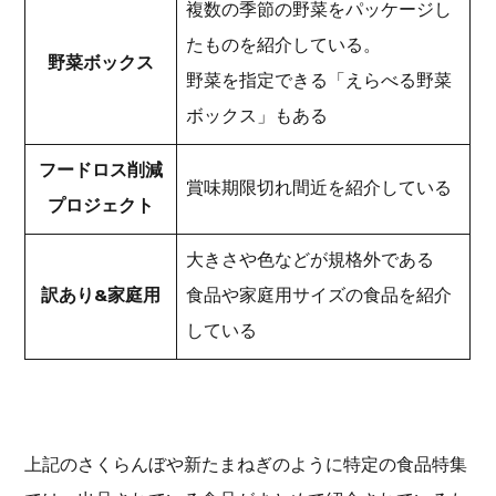
複数の季節の野菜をパッケージし
たものを紹介している。
野菜ボックス
野菜を指定できる「えらべる野菜
ボックス」もある
フードロス削減
賞味期限切れ間近を紹介している
プロジェクト
大きさや色などが規格外である
訳あり&家庭用
食品や家庭用サイズの食品を紹介
している
上記のさくらんぼや新たまねぎのように特定の食品特集