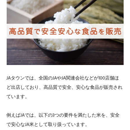
JAタウンでは、全国のJAやJA関連会社などが100店舗ほ
ど出店しており、高品質で安全、安心な食品が販売され
ています。
例えばJAでは、以下の3つの要件を満たした米を、安全
で安心なJA米として取り扱っています。