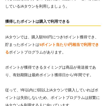
しているJAタウンを利用しましょう。
獲得したポイントは購入で利用できる
JAタウンでは、購入額100円につき1ポイント獲得でき、
貯まったポイントは
1ポイント当たり1円相当で利用でき
る
ポイントプログラムがあります。
ポイントが獲得できるタイミングは商品が発送後であ
り、有効期限は最終ポイント獲得日から1年間です。
従って、1年以内に1回以上JAタウンで購入していればポ
イントは失効しないため、ポイントプログラムは頻繁に
JAタウンを利用する人に向いています。