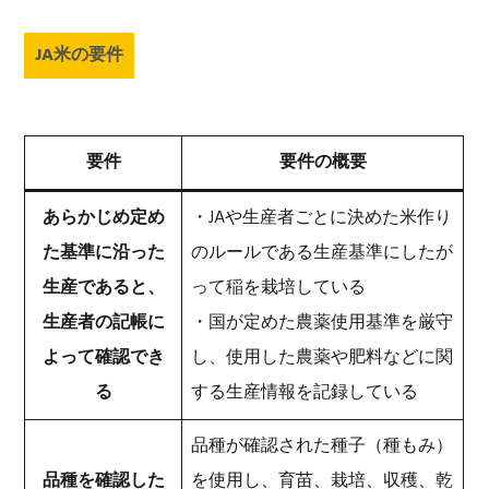
JA米の要件
要件
要件の概要
あらかじめ定め
・JAや生産者ごとに決めた米作り
た基準に沿った
のルールである生産基準にしたが
生産であると、
って稲を栽培している
生産者の記帳に
・国が定めた農薬使用基準を厳守
よって確認でき
し、使用した農薬や肥料などに関
る
する生産情報を記録している
品種が確認された種子（種もみ）
品種を確認した
を使用し、育苗、栽培、収穫、乾