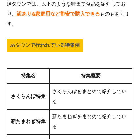
JAタウンでは、以下のような特集で食品を紹介してお
り、
訳あり&家庭用など割安で購入できる
ものもありま
す。
JAタウンで行われている特集例
特集名
特集概要
さくらんぼをまとめて紹介してい
さくらんぼ特集
る
新たまねぎをまとめて紹介してい
新たまねぎ特集
る