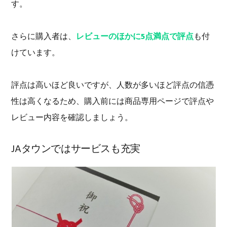
す。
さらに購入者は、
レビューのほかに5点満点で評点
も付
けています。
評点は高いほど良いですが、人数が多いほど評点の信憑
性は高くなるため、購入前には商品専用ページで評点や
レビュー内容を確認しましょう。
JAタウンではサービスも充実