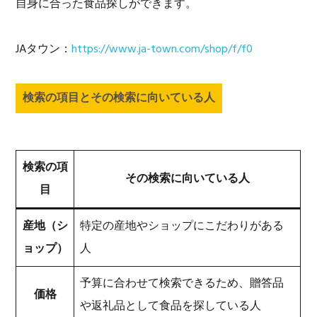
自身に合った食品探しができます。
JAタウン：
https://www.ja-town.com/shop/f/f0
検索の項目とその検索に向いている人
検索の項
その検索に向いている人
目
産地（シ
特定の産地やショップにこだわりがある
ョップ）
人
予算に合わせて検索できるため、贈答品
価格
や返礼品として食品を探している人