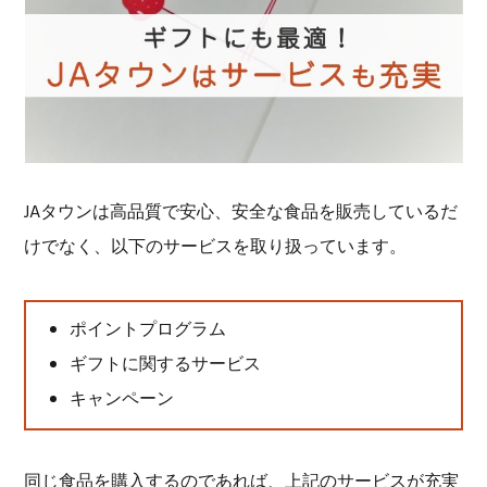
JAタウンは高品質で安心、安全な食品を販売しているだ
けでなく、以下のサービスを取り扱っています。
ポイントプログラム
ギフトに関するサービス
キャンペーン
同じ食品を購入するのであれば、上記のサービスが充実