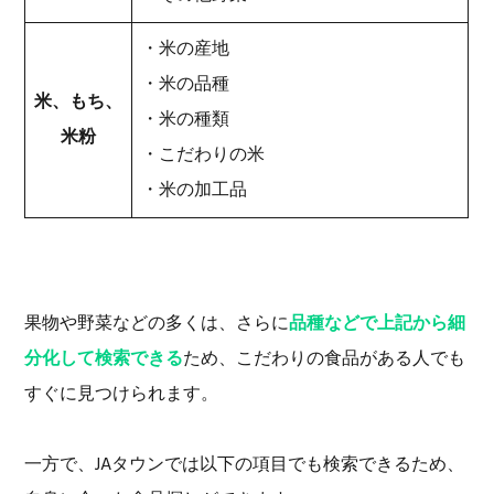
・米の産地
・米の品種
米、もち、
・米の種類
米粉
・こだわりの米
・米の加工品
果物や野菜などの多くは、さらに
品種などで上記から細
分化して検索できる
ため、こだわりの食品がある人でも
すぐに見つけられます。
一方で、JAタウンでは以下の項目でも検索できるため、