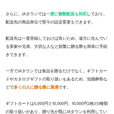
さらに、JAタウンでは
一度に複数配送も対応
しており、
配送先の商品単位で熨斗の設定変更もできます。
配送先は一度登録しておけば良いため、遠方に住んでい
る実家や兄弟、大切な人など頻繁に贈る際も簡単に手続
きできます。
一方でJAタウンでは食品を贈るだけでなく、ギフトカー
ドやカタログギフトの取り扱いもあるため、冠婚葬祭な
どで
多くの人に贈る際に最適
です。
ギフトカードは5,000円と10,000円、10,000円2枚の3種類
の取り扱いがあり、贈り先が既にJAタウンを利用してい