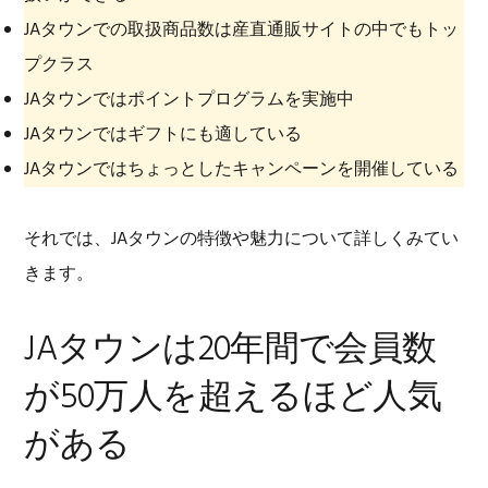
JAタウンでの取扱商品数は産直通販サイトの中でもトッ
プクラス
JAタウンではポイントプログラムを実施中
JAタウンではギフトにも適している
JAタウンではちょっとしたキャンペーンを開催している
それでは、JAタウンの特徴や魅力について詳しくみてい
きます。
JAタウンは20年間で会員数
が50万人を超えるほど人気
がある