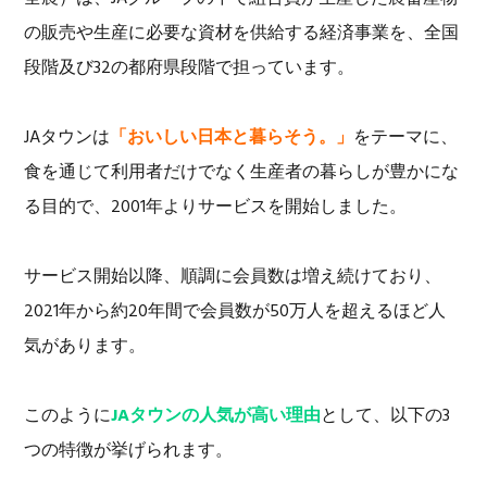
の販売や生産に必要な資材を供給する経済事業を、全国
段階及び32の都府県段階で担っています。
JAタウンは
「おいしい日本と暮らそう。」
をテーマに、
食を通じて利用者だけでなく生産者の暮らしが豊かにな
る目的で、2001年よりサービスを開始しました。
サービス開始以降、順調に会員数は増え続けており、
2021年から約20年間で会員数が50万人を超えるほど人
気があります。
このように
JAタウンの人気が高い理由
として、以下の3
つの特徴が挙げられます。