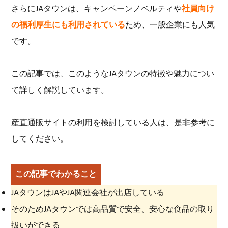
さらにJAタウンは、キャンペーンノベルティや
社員向け
の福利厚生にも利用されている
ため、一般企業にも人気
です。
この記事では、このようなJAタウンの特徴や魅力につい
て詳しく解説しています。
産直通販サイトの利用を検討している人は、是非参考に
してください。
この記事でわかること
JAタウンはJAやJA関連会社が出店している
そのためJAタウンでは高品質で安全、安心な食品の取り
扱いができる