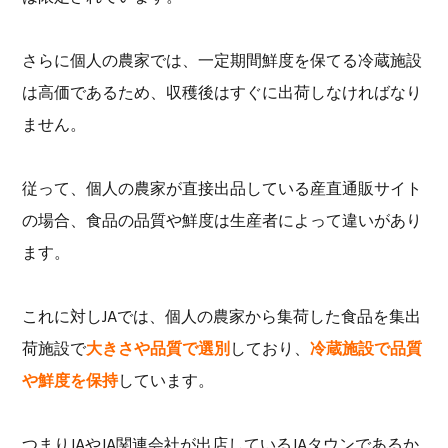
さらに個人の農家では、一定期間鮮度を保てる冷蔵施設
は高価であるため、収穫後はすぐに出荷しなければなり
ません。
従って、個人の農家が直接出品している産直通販サイト
の場合、食品の品質や鮮度は生産者によって違いがあり
ます。
これに対しJAでは、個人の農家から集荷した食品を集出
荷施設で
大きさや品質で選別
しており、
冷蔵施設で品質
や鮮度を保持
しています。
つまりJAやJA関連会社が出店しているJAタウンであるか