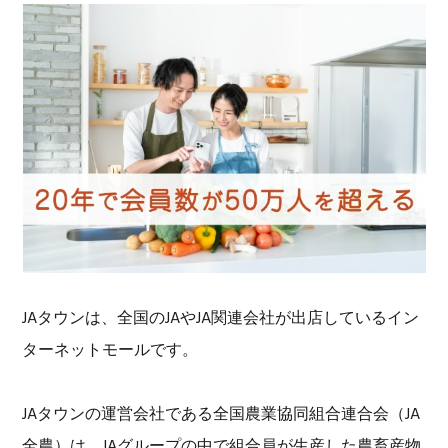
JAタウンは、全国のJAやJA関連会社が出店しているイン
ターネットモールです。
JAタウンの運営会社である全国農業協同組合連合会（JA
全農）は、JAグループの中で組合員が生産した農畜産物