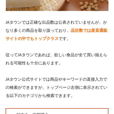
JAタウンでは正確な出品数は公表されていませんが、か
なり多くの商品を取り扱っており、
品目数では産直通販
サイトの中でもトップクラス
です。
従ってJAタウンであれば、欲しい食品が全て買い揃えら
れる可能性も十分にあります。
JAタウン公式サイトでは商品やキーワードの直接入力で
の検索ができますが、トップページ左側に表示されてい
る以下のカテゴリから検索できます。