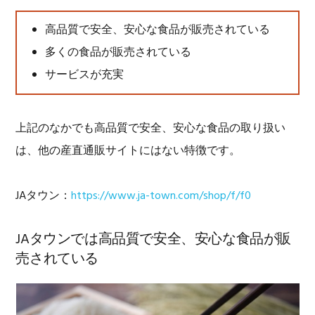
高品質で安全、安心な食品が販売されている
多くの食品が販売されている
サービスが充実
上記のなかでも高品質で安全、安心な食品の取り扱い
は、他の産直通販サイトにはない特徴です。
JAタウン：
https://www.ja-town.com/shop/f/f0
JAタウンでは高品質で安全、安心な食品が販
売されている